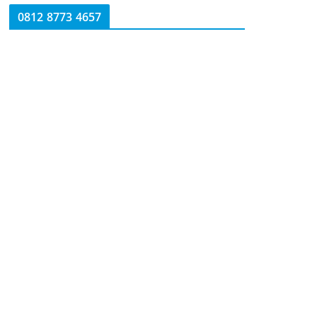
0812 8773 4657