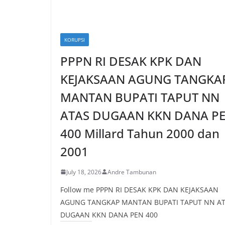
KORUPSI
PPPN RI DESAK KPK DAN
KEJAKSAAN AGUNG TANGKA
MANTAN BUPATI TAPUT NN
ATAS DUGAAN KKN DANA P
400 Millard Tahun 2000 dan
2001
July 18, 2026
Andre Tambunan
Follow me PPPN RI DESAK KPK DAN KEJAKSAAN
AGUNG TANGKAP MANTAN BUPATI TAPUT NN A
DUGAAN KKN DANA PEN 400