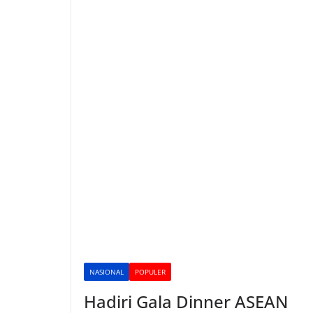
NASIONAL
POPULER
Hadiri Gala Dinner ASEAN