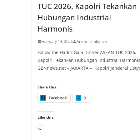
TUC 2026, Kapolri Tekankan
Hubungan Industrial
Harmonis
February 14, 2026
Andre Tambunan
Follow me Hadiri Gala Dinner ASEAN TUC 2026,
Kapolri Tekankan Hubungan Industrial Harmoni
GBNnews.net – JAKARTA – Kapolri Jenderal Listy
Share this:
Facebook
X
Like this:
Loading…