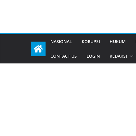
NASIONAL
KORUPSI
HUKUM
CONTACT US
LOGIN
REDAKSI