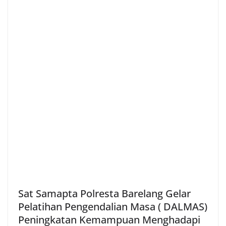
Sat Samapta Polresta Barelang Gelar
Pelatihan Pengendalian Masa ( DALMAS)
Peningkatan Kemampuan Menghadapi