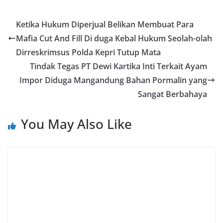
Ketika Hukum Diperjual Belikan Membuat Para
Mafia Cut And Fill Di duga Kebal Hukum Seolah-olah
Dirreskrimsus Polda Kepri Tutup Mata
Tindak Tegas PT Dewi Kartika Inti Terkait Ayam
Impor Diduga Mangandung Bahan Pormalin yang
Sangat Berbahaya
You May Also Like