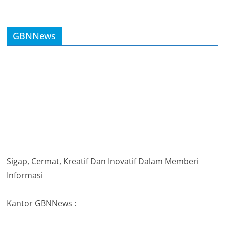
GBNNews
Sigap, Cermat, Kreatif Dan Inovatif Dalam Memberi
Informasi
Kantor GBNNews :