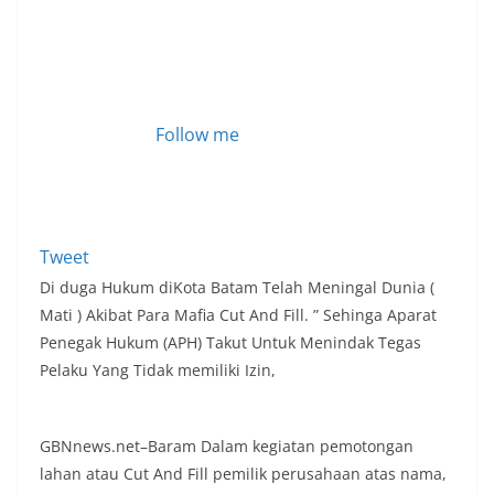
Follow me
Tweet
Di duga Hukum diKota Batam Telah Meningal Dunia (
Mati ) Akibat Para Mafia Cut And Fill. ” Sehinga Aparat
Penegak Hukum (APH) Takut Untuk Menindak Tegas
Pelaku Yang Tidak memiliki Izin,
GBNnews.net–Baram Dalam kegiatan pemotongan
lahan atau Cut And Fill pemilik perusahaan atas nama,