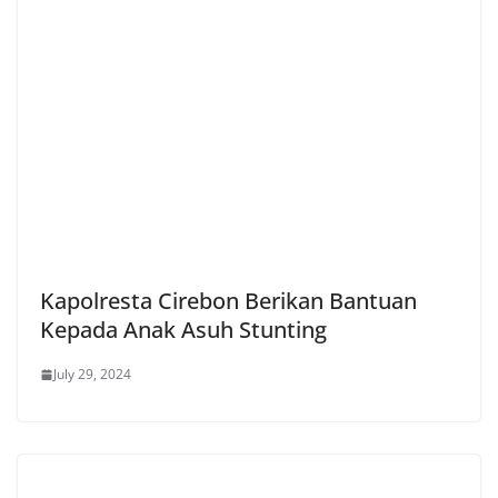
Kapolresta Cirebon Berikan Bantuan
Kepada Anak Asuh Stunting
July 29, 2024