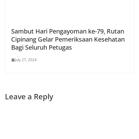
Sambut Hari Pengayoman ke-79, Rutan
Cipinang Gelar Pemeriksaan Kesehatan
Bagi Seluruh Petugas
July 27, 2024
Leave a Reply