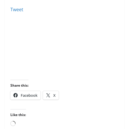
Tweet
Share this:
Facebook
X
Like this:
Loading…