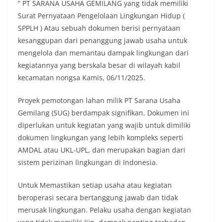
” PT SARANA USAHA GEMILANG yang tidak memiliki
Surat Pernyataan Pengelolaan Lingkungan Hidup (
SPPLH ) Atau sebuah dokumen berisi pernyataan
kesanggupan dari penanggung jawab usaha untuk
mengelola dan memantau dampak lingkungan dari
kegiatannya yang berskala besar di wilayah kabil
kecamatan nongsa Kamis, 06/11/2025.
Proyek pemotongan lahan milik PT Sarana Usaha
Gemilang (SUG) berdampak signifikan. Dokumen ini
diperlukan untuk kegiatan yang wajib untuk dimiliki
dokumen lingkungan yang lebih kompleks seperti
AMDAL atau UKL-UPL, dan merupakan bagian dari
sistem perizinan lingkungan di Indonesia.
Untuk Memastikan setiap usaha atau kegiatan
beroperasi secara bertanggung jawab dan tidak
merusak lingkungan. Pelaku usaha dengan kegiatan