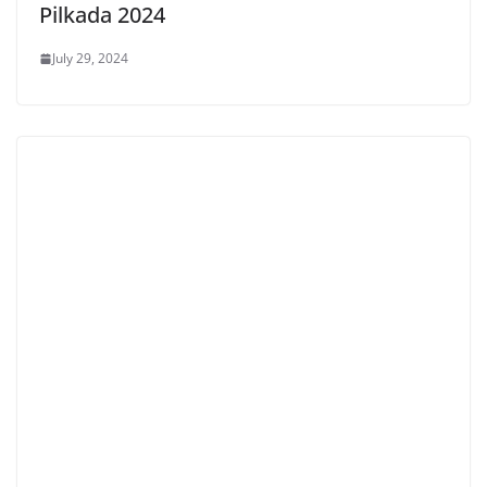
Pilkada 2024
July 29, 2024