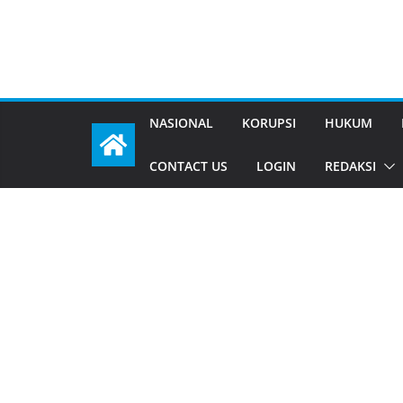
NASIONAL
KORUPSI
HUKUM
CONTACT US
LOGIN
REDAKSI