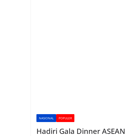
NASIONAL
POPULER
Hadiri Gala Dinner ASEAN