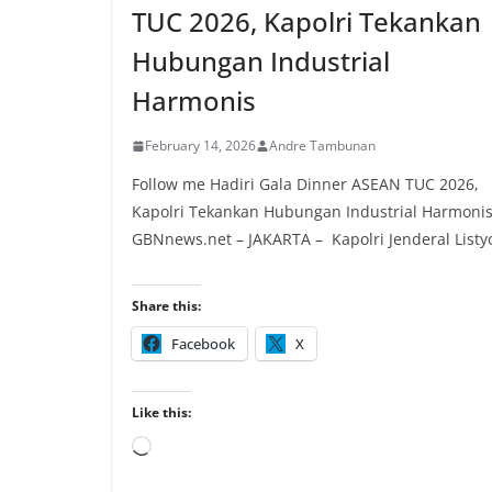
TUC 2026, Kapolri Tekankan
Hubungan Industrial
Harmonis
February 14, 2026
Andre Tambunan
Follow me Hadiri Gala Dinner ASEAN TUC 2026,
Kapolri Tekankan Hubungan Industrial Harmoni
GBNnews.net – JAKARTA – Kapolri Jenderal Listy
Share this:
Facebook
X
Like this:
Loading…