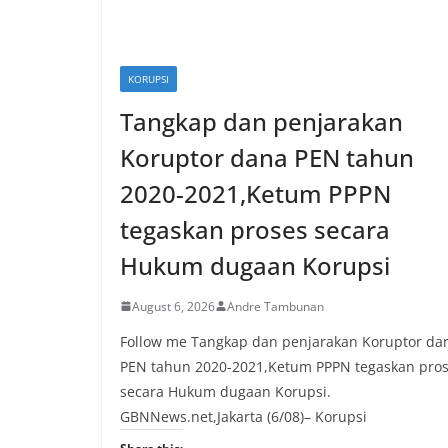
KORUPSI
Tangkap dan penjarakan
Koruptor dana PEN tahun
2020-2021,Ketum PPPN
tegaskan proses secara
Hukum dugaan Korupsi
August 6, 2026
Andre Tambunan
Follow me Tangkap dan penjarakan Koruptor da
PEN tahun 2020-2021,Ketum PPPN tegaskan pro
secara Hukum dugaan Korupsi.
GBNNews.net,Jakarta (6/08)– Korupsi