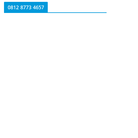
0812 8773 4657