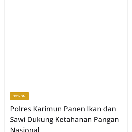
EKONOMI
Polres Karimun Panen Ikan dan
Sawi Dukung Ketahanan Pangan
Nasional