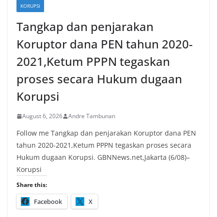
KORUPSI
Tangkap dan penjarakan
Koruptor dana PEN tahun 2020-
2021,Ketum PPPN tegaskan
proses secara Hukum dugaan
Korupsi
August 6, 2026
Andre Tambunan
Follow me Tangkap dan penjarakan Koruptor dana PEN
tahun 2020-2021,Ketum PPPN tegaskan proses secara
Hukum dugaan Korupsi. GBNNews.net,Jakarta (6/08)–
Korupsi
Share this:
Facebook
X