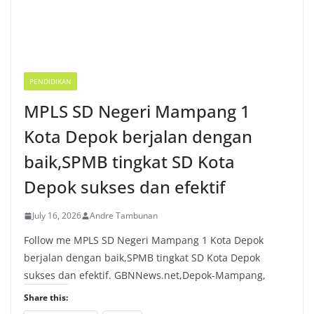
PENDIDIKAN
MPLS SD Negeri Mampang 1
Kota Depok berjalan dengan
baik,SPMB tingkat SD Kota
Depok sukses dan efektif
July 16, 2026
Andre Tambunan
Follow me MPLS SD Negeri Mampang 1 Kota Depok
berjalan dengan baik,SPMB tingkat SD Kota Depok
sukses dan efektif. GBNNews.net,Depok-Mampang,
Share this: