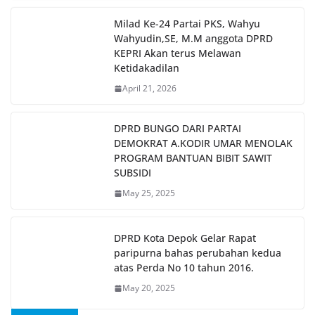
Milad Ke-24 Partai PKS, Wahyu
Wahyudin,SE, M.M anggota DPRD
KEPRI Akan terus Melawan
Ketidakadilan
April 21, 2026
DPRD BUNGO DARI PARTAI
DEMOKRAT A.KODIR UMAR MENOLAK
PROGRAM BANTUAN BIBIT SAWIT
SUBSIDI
May 25, 2025
DPRD Kota Depok Gelar Rapat
paripurna bahas perubahan kedua
atas Perda No 10 tahun 2016.
May 20, 2025