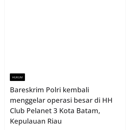
HUKUM
Bareskrim Polri kembali
menggelar operasi besar di HH
Club Pelanet 3 Kota Batam,
Kepulauan Riau