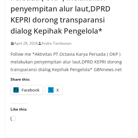
penyempitan alur laut,DPRD
KEPRI dorong transparansi
dialog Kepihak Pengelola*
April 28, 2026
Andre Tambunan
Follow me *Aktivitas PT.Octavia Karya Persada ( OKP )
melakukan penyempitan alur laut,DPRD KEPRI dorong
transparansi dialog Kepihak Pengelola* GBNnews.net
Share this:
Facebook
X
Like this:
Loading…