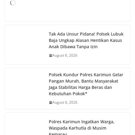
Loading…
Tak Ada Unsur Pidana! Polsek Lubuk
Baja Ungkap Alasan Hentikan Kasus
Anak Dibawa Tanpa Izin
August 6, 2026
Polsek Kundur Polres Karimun Gelar
Pangan Murah, Bantu Masyarakat
Jaga Stabilitas Harga Beras dan
Kebutuhan Pokok*
August 6, 2026
Polres Karimun Ingatkan Warga,
Waspada Karhutla di Musim
Kemarau