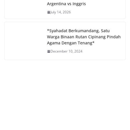
Argentina vs Inggris
July 14, 2026
*Syahadat Berkumandang, Satu
Warga Binaan Rutan Cipinang Pindah
Agama Dengan Tenang*
December 10, 2024