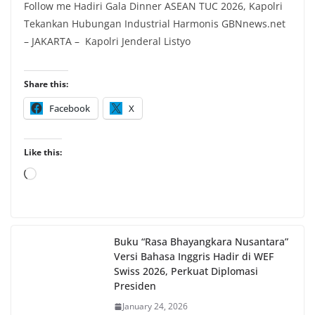
Follow me Hadiri Gala Dinner ASEAN TUC 2026, Kapolri
Tekankan Hubungan Industrial Harmonis GBNnews.net
– JAKARTA – Kapolri Jenderal Listyo
Share this:
Facebook
X
Like this:
Loading…
Buku “Rasa Bhayangkara Nusantara”
Versi Bahasa Inggris Hadir di WEF
Swiss 2026, Perkuat Diplomasi
Presiden
January 24, 2026