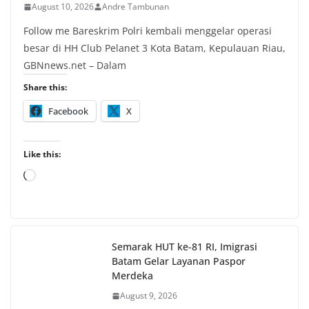
August 10, 2026
Andre Tambunan
Follow me Bareskrim Polri kembali menggelar operasi
besar di HH Club Pelanet 3 Kota Batam, Kepulauan Riau,
GBNnews.net – Dalam
Share this:
Facebook
X
Like this:
Loading…
Semarak HUT ke-81 RI, Imigrasi
Batam Gelar Layanan Paspor
Merdeka
August 9, 2026