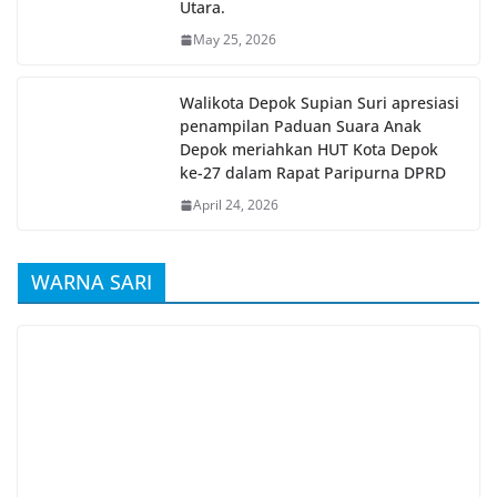
Utara.
May 25, 2026
Walikota Depok Supian Suri apresiasi
penampilan Paduan Suara Anak
Depok meriahkan HUT Kota Depok
ke-27 dalam Rapat Paripurna DPRD
April 24, 2026
WARNA SARI