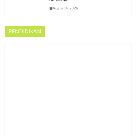
August 4, 2026
PENDIDIKAN