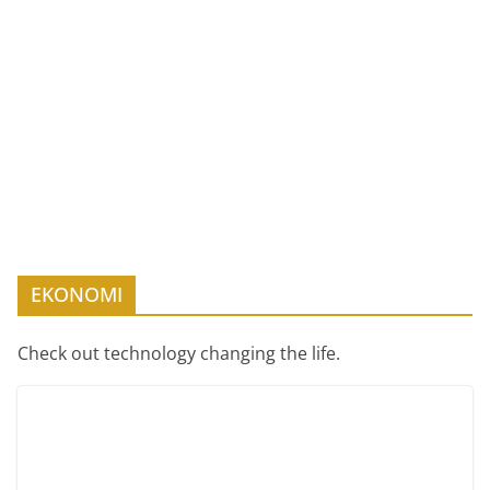
EKONOMI
Check out technology changing the life.