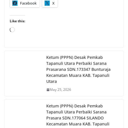
Facebook
X
Like this:
Loading…
Ketum (PPPN) Desak Pemkab
Tapanuli Utara Perbaiki Sarana
Prasarana SDN.173347 Bunturaja
Kecamatan Muara KAB. Tapanuli
Utara
May 25, 2026
Ketum (PPPN) Desak Pemkab
Tapanuli Utara Perbaiki Sarana
Prasara SDN.177064 SILANDO
Kecamatan Muara KAB. Tapanuli