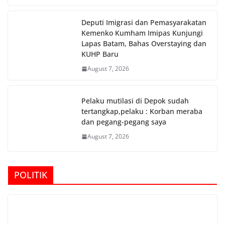
Deputi Imigrasi dan Pemasyarakatan
Kemenko Kumham Imipas Kunjungi
Lapas Batam, Bahas Overstaying dan
KUHP Baru
August 7, 2026
Pelaku mutilasi di Depok sudah
tertangkap,pelaku : Korban meraba
dan pegang-pegang saya
August 7, 2026
POLITIK