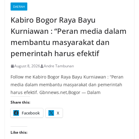
DAERAH
Kabiro Bogor Raya Bayu
Kurniawan : “Peran media dalam
membantu masyarakat dan
pemerintah harus efektif
August 8, 2026
Andre Tambunan
Follow me Kabiro Bogor Raya Bayu Kurniawan : “Peran
media dalam membantu masyarakat dan pemerintah
harus efektif. Gbnnews.net,Bogor — Dalam
Share this:
Facebook
X
Like this: