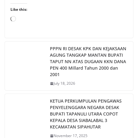
Like this:
Loading…
PPPN RI DESAK KPK DAN KEJAKSAAN
AGUNG TANGKAP MANTAN BUPATI
TAPUT NN ATAS DUGAAN KKN DANA
PEN 400 Millard Tahun 2000 dan
2001
July 18, 2026
KETUA PERKUMPULAN PENGAWAS
PENYELENGGARA NEGARA DESAK
BUPATI TAPANULI UTARA COPOT
KEPALA DESA SIABALABAL 3
KECAMATAN SIPAHUTAR
November 17, 2025