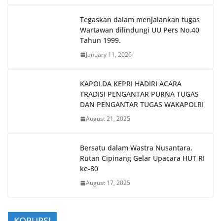
Tegaskan dalam menjalankan tugas
Wartawan dilindungi UU Pers No.40
Tahun 1999.
January 11, 2026
KAPOLDA KEPRI HADIRI ACARA
TRADISI PENGANTAR PURNA TUGAS
DAN PENGANTAR TUGAS WAKAPOLRI
August 21, 2025
Bersatu dalam Wastra Nusantara,
Rutan Cipinang Gelar Upacara HUT RI
ke-80
August 17, 2025
KORUPSI