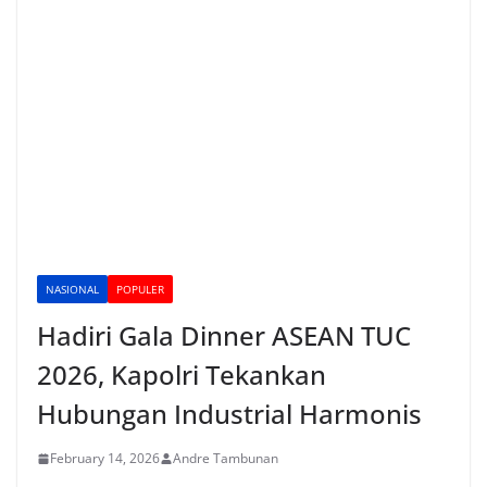
NASIONAL
POPULER
Hadiri Gala Dinner ASEAN TUC
2026, Kapolri Tekankan
Hubungan Industrial Harmonis
February 14, 2026
Andre Tambunan