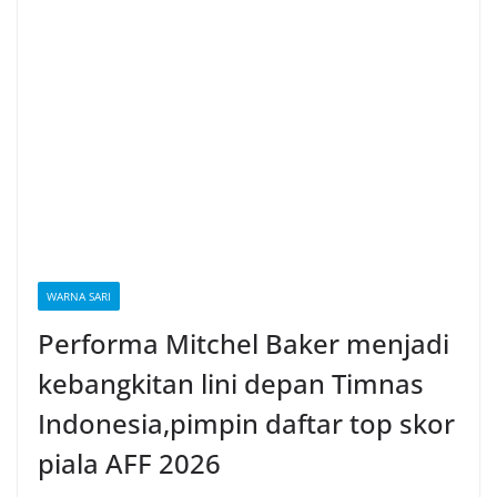
WARNA SARI
Performa Mitchel Baker menjadi
kebangkitan lini depan Timnas
Indonesia,pimpin daftar top skor
piala AFF 2026