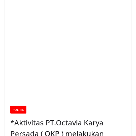
POLITIK
*Aktivitas PT.Octavia Karya
Persada ( OKP ) melakukan