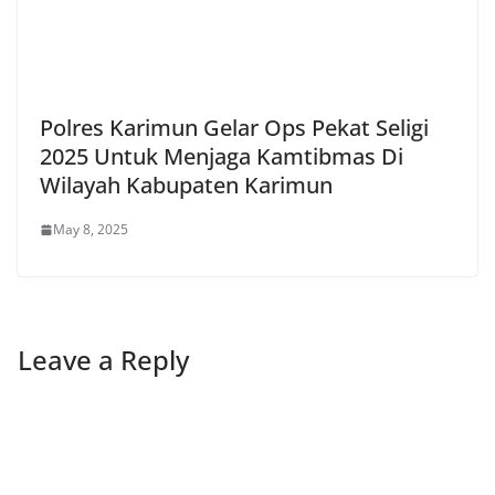
Polres Karimun Gelar Ops Pekat Seligi
2025 Untuk Menjaga Kamtibmas Di
Wilayah Kabupaten Karimun
May 8, 2025
Leave a Reply