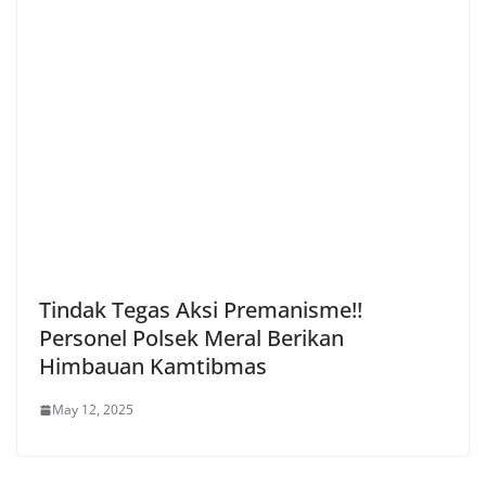
Tindak Tegas Aksi Premanisme!!
Personel Polsek Meral Berikan
Himbauan Kamtibmas
May 12, 2025