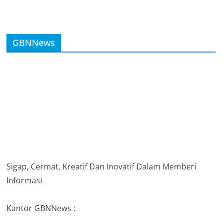
GBNNews
Sigap, Cermat, Kreatif Dan Inovatif Dalam Memberi
Informasi
Kantor GBNNews :