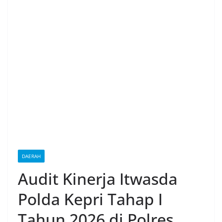
DAERAH
Audit Kinerja Itwasda
Polda Kepri Tahap I
Tahun 2026 di Polres