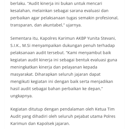
berlaku. “Audit kinerja ini bukan untuk mencari
kesalahan, melainkan sebagai sarana evaluasi dan
perbaikan agar pelaksanaan tugas semakin profesional,
transparan, dan akuntabel,” ujarnya.
Sementara itu, Kapolres Karimun AKBP Yunita Stevani,
S.I.K., M.Si menyampaikan dukungan penuh terhadap
pelaksanaan audit tersebut. “Kami menyambut baik
kegiatan audit kinerja ini sebagai bentuk evaluasi guna
meningkatkan kinerja dan pelayanan kepada
masyarakat. Diharapkan seluruh jajaran dapat
mengikuti kegiatan ini dengan baik serta menjadikan
hasil audit sebagai bahan perbaikan ke depan,”
ungkapnya.
Kegiatan ditutup dengan pendalaman oleh Ketua Tim
Audit yang dihadiri oleh seluruh pejabat utama Polres
Karimun dan Kapolsek jajaran.