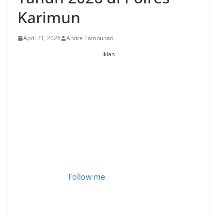
Karimun
April 21, 2026
Andre Tambunan
Iklan
Follow me