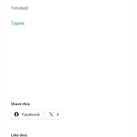
Tim/Red
Tweet
Share this:
Facebook
X
Like this: