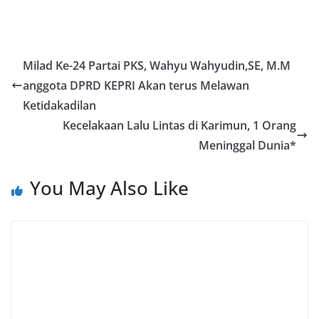
Milad Ke-24 Partai PKS, Wahyu Wahyudin,SE, M.M
anggota DPRD KEPRI Akan terus Melawan
Ketidakadilan
Kecelakaan Lalu Lintas di Karimun, 1 Orang
Meninggal Dunia*
You May Also Like