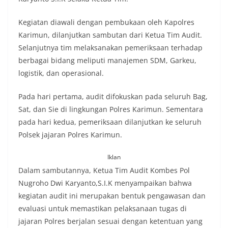
Kegiatan diawali dengan pembukaan oleh Kapolres
Karimun, dilanjutkan sambutan dari Ketua Tim Audit.
Selanjutnya tim melaksanakan pemeriksaan terhadap
berbagai bidang meliputi manajemen SDM, Garkeu,
logistik, dan operasional.
Pada hari pertama, audit difokuskan pada seluruh Bag,
Sat, dan Sie di lingkungan Polres Karimun. Sementara
pada hari kedua, pemeriksaan dilanjutkan ke seluruh
Polsek jajaran Polres Karimun.
Iklan
Dalam sambutannya, Ketua Tim Audit Kombes Pol
Nugroho Dwi Karyanto,S.I.K menyampaikan bahwa
kegiatan audit ini merupakan bentuk pengawasan dan
evaluasi untuk memastikan pelaksanaan tugas di
jajaran Polres berjalan sesuai dengan ketentuan yang