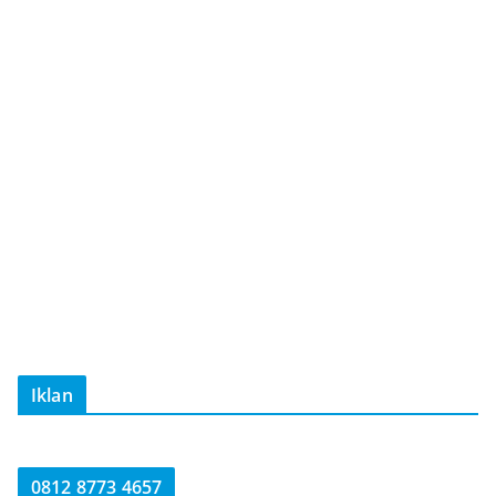
Iklan
0812 8773 4657