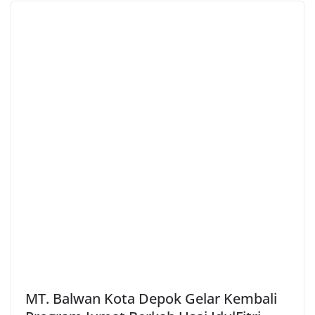
MT. Balwan Kota Depok Gelar Kembali