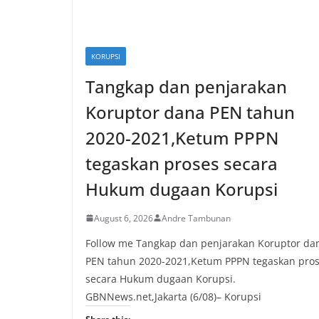
KORUPSI
Tangkap dan penjarakan
Koruptor dana PEN tahun
2020-2021,Ketum PPPN
tegaskan proses secara
Hukum dugaan Korupsi
August 6, 2026
Andre Tambunan
Follow me Tangkap dan penjarakan Koruptor da
PEN tahun 2020-2021,Ketum PPPN tegaskan pro
secara Hukum dugaan Korupsi.
GBNNews.net,Jakarta (6/08)– Korupsi