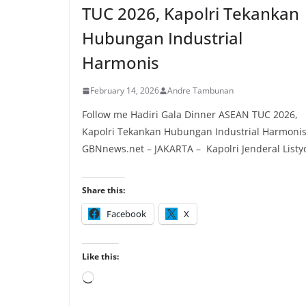
TUC 2026, Kapolri Tekankan
Hubungan Industrial
Harmonis
February 14, 2026
Andre Tambunan
Follow me Hadiri Gala Dinner ASEAN TUC 2026,
Kapolri Tekankan Hubungan Industrial Harmoni
GBNnews.net – JAKARTA – Kapolri Jenderal Listy
Share this:
Facebook
X
Like this:
Loading…