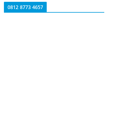
0812 8773 4657