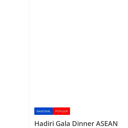
NASIONAL
POPULER
Hadiri Gala Dinner ASEAN