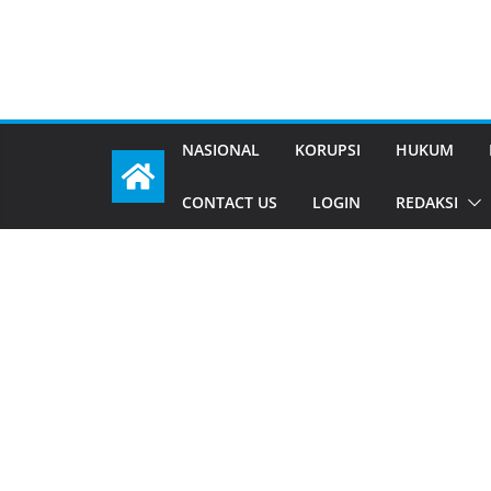
NASIONAL
KORUPSI
HUKUM
CONTACT US
LOGIN
REDAKSI