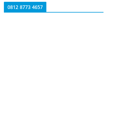
0812 8773 4657