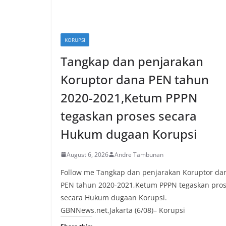
KORUPSI
Tangkap dan penjarakan
Koruptor dana PEN tahun
2020-2021,Ketum PPPN
tegaskan proses secara
Hukum dugaan Korupsi
August 6, 2026
Andre Tambunan
Follow me Tangkap dan penjarakan Koruptor da
PEN tahun 2020-2021,Ketum PPPN tegaskan pro
secara Hukum dugaan Korupsi.
GBNNews.net,Jakarta (6/08)– Korupsi