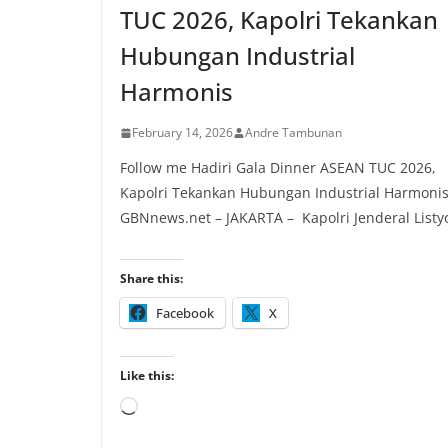
TUC 2026, Kapolri Tekankan
Hubungan Industrial
Harmonis
February 14, 2026
Andre Tambunan
Follow me Hadiri Gala Dinner ASEAN TUC 2026,
Kapolri Tekankan Hubungan Industrial Harmoni
GBNnews.net – JAKARTA – Kapolri Jenderal Listy
Share this:
Facebook
X
Like this:
Loading…