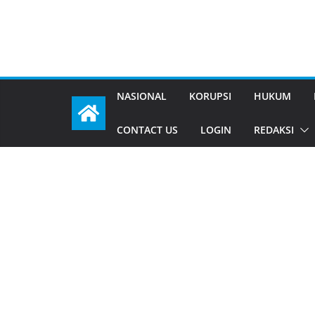
NASIONAL
KORUPSI
HUKUM
CONTACT US
LOGIN
REDAKSI