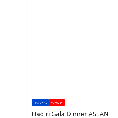
NASIONAL
POPULER
Hadiri Gala Dinner ASEAN