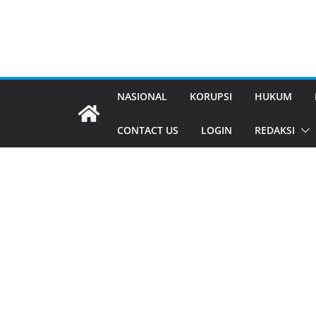
NASIONAL
KORUPSI
HUKUM
CONTACT US
LOGIN
REDAKSI