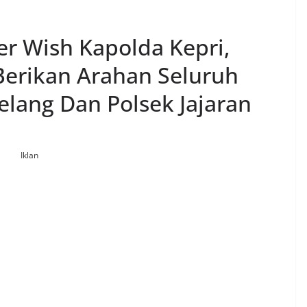
 Wish Kapolda Kepri,
Berikan Arahan Seluruh
elang Dan Polsek Jajaran
Iklan