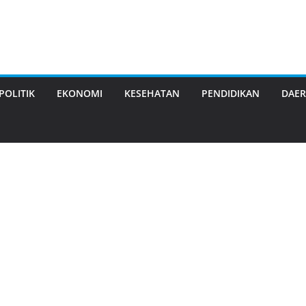
POLITIK
EKONOMI
KESEHATAN
PENDIDIKAN
DAE