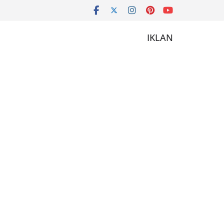
IKLAN